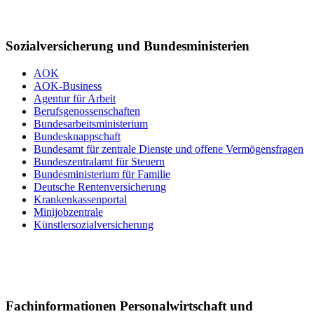
Sozialversicherung und Bundesministerien
AOK
AOK-Business
Agentur für Arbeit
Berufsgenossenschaften
Bundesarbeitsministerium
Bundesknappschaft
Bundesamt für zentrale Dienste und offene Vermögensfragen
Bundeszentralamt für Steuern
Bundesministerium für Familie
Deutsche Rentenversicherung
Krankenkassenportal
Minijobzentrale
Künstlersozialversicherung
Fachinformationen Personalwirtschaft und