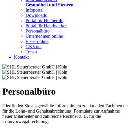
Gesundheit und Steuern
Infoportal
Downloads
Portal für Heilberufe
Portal für Handwerker
Personalbüro
Unternehmen online
Elster online
GKVnet
Tresor
Kontakt
Personalbüro
Hier finden Sie ausgewählte Informationen zu aktuellen Fachthemen
für die Lohn- und Gehaltsabrechnung, Formulare zur Aufnahme
neuer Mitarbeiter und zahlreiche Rechner z. B. für die
Lohnvorwegabrechnung.