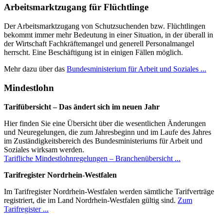
Arbeits­markt­zugang für Flüchtlinge
Der Arbeitsmarktzugang von Schutzsuchenden bzw. Flüchtlingen
bekommt immer mehr Bedeutung in einer Situation, in der überall in
der Wirtschaft Fachkräftemangel und generell Personalmangel
herrscht. Eine Beschäftigung ist in einigen Fällen möglich.
Mehr dazu über das
Bundesministerium für Arbeit und Soziales ...
Mindestlohn
Tarifübersicht – Das ändert sich im neuen Jahr
Hier finden Sie eine Übersicht über die wesentlichen Änderungen
und Neuregelungen, die zum Jahresbeginn und im Laufe des Jahres
im Zuständigkeitsbereich des Bundesministeriums für Arbeit und
Soziales wirksam werden.
Tarifliche Mindestlohnregelungen – Branchenübersicht ...
Tarifregister Nordrhein-Westfalen
Im Tarifregister Nordrhein-Westfalen werden sämtliche Tarifverträge
registriert, die im Land Nordrhein-Westfalen gültig sind.
Zum
Tarifregister ...