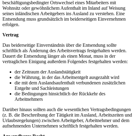
beschäftigungsbedingter Ortswechsel eines Mitarbeiters mit
Wohnsitz oder gewöhnlichem Aufenthalt im Inland auf Weisung
seines inländischen Arbeitgebers ins Ausland zu verstehen. Eine
Entsendung muss grundsätzlich im beiderseitigen Einvernehmen
erfolgen.
Vertrag
Das beiderseitige Einverständnis über die Entsendung sollte
schriftlich als Änderung des Arbeitsvertrags festgehalten werden.
Dauert die Entsendung länger als einen Monat, muss in der
vertraglichen Einigung außerdem Folgendes festgehalten werden:
der Zeitraum der Auslandstätigkeit
die Währung, in der das Arbeitsentgelt ausgezahlt wird
die mit dem Auslandsaufenthalt verbundenen zusätzlichen
Entgelte und Sachleistungen
die Bedingungen hinsichtlich der Rückkehr des
Arbeitnehmers
Darüber hinaus sollten auch die wesentlichen Vertragsbedingungen
(z. B. die Beschreibung der Tätigkeit im Ausland, Arbeitszeiten und
Urlaubsregelungen) zwischen Arbeitgeber, Arbeitnehmer und dem
aufnehmenden Unternehmen schriftlich festgehalten werden.