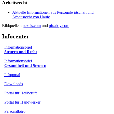
Arbeitsrecht
Aktuelle Informationen aus Personalwirtschaft und
Arbeitsrecht von Haufe
Bildquellen:
pexels.com
und
pixabay.com
Infocenter
Informationsbrief
Steuern und Recht
Informationsbrief
Gesundheit und Steuern
Infoportal
Downloads
Portal für Heilberufe
Portal für Handwerker
Personalbüro