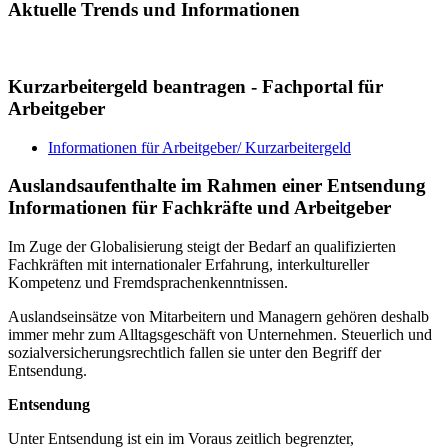
Aktuelle Trends und Informationen
Kurzarbeitergeld beantragen - Fachportal für
Arbeitgeber
Informationen für Arbeitgeber/ Kurzarbeitergeld
Auslands­aufent­halte im Rahmen einer Entsendung
Informationen für Fach­kräfte und Arbeit­geber
Im Zuge der Globalisierung steigt der Bedarf an qualifizierten
Fachkräften mit internationaler Erfahrung, interkultureller
Kompetenz und Fremdsprachenkenntnissen.
Auslandseinsätze von Mitarbeitern und Managern gehören deshalb
immer mehr zum Alltagsgeschäft von Unternehmen. Steuerlich und
sozialversicherungsrechtlich fallen sie unter den Begriff der
Entsendung.
Entsendung
Unter Entsendung ist ein im Voraus zeitlich begrenzter,